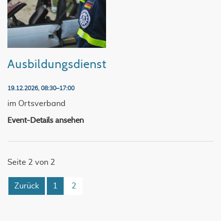
Ausbildungsdienst
19.12.2026, 08:30–17:00
im Ortsverband
Event-Details ansehen
Seite 2 von 2
Zurück
1
2