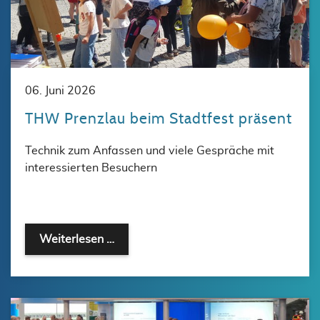
06. Juni 2026
THW Prenzlau beim Stadtfest präsent
Technik zum Anfassen und viele Gespräche mit
interessierten Besuchern
Weiterlesen …