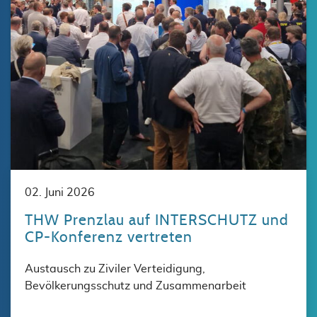
02. Juni 2026
THW Prenzlau auf INTERSCHUTZ und
CP-Konferenz vertreten
Austausch zu Ziviler Verteidigung,
Bevölkerungsschutz und Zusammenarbeit