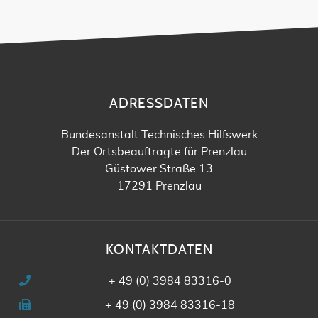
ADRESSDATEN
Bundesanstalt Technisches Hilfswerk
Der Ortsbeauftragte für Prenzlau
Güstower Straße 13
17291 Prenzlau
KONTAKTDATEN
+ 49 (0) 3984 83316-0
+ 49 (0) 3984 83316-18