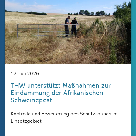
12. Juli 2026
THW unterstützt Maßnahmen zur
Eindämmung der Afrikanischen
Schweinepest
Kontrolle und Erweiterung des Schutzzaunes im
Einsatzgebiet