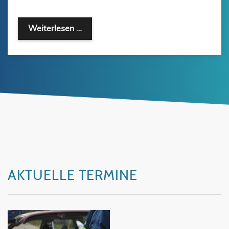
Weiterlesen …
AKTUELLE TERMINE