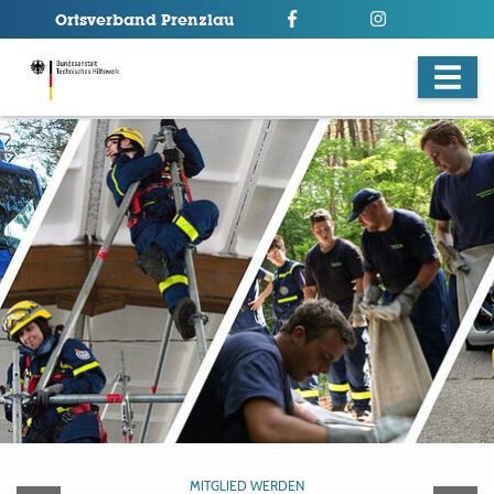
MITGLIED WERDEN