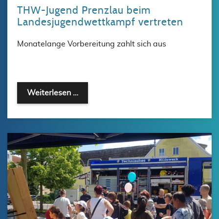
THW-Jugend Prenzlau beim
Landesjugendwettkampf vertreten
Monatelange Vorbereitung zahlt sich aus
Weiterlesen …