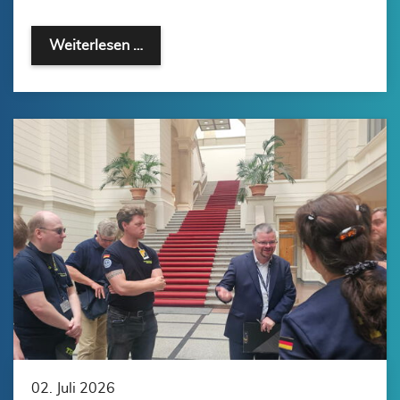
Weiterlesen …
02. Juli 2026