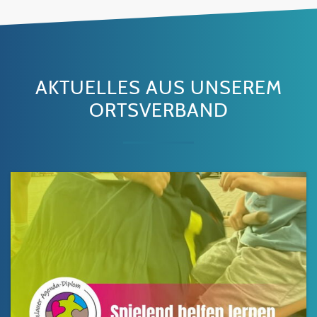
AKTUELLES AUS UNSEREM
ORTSVERBAND