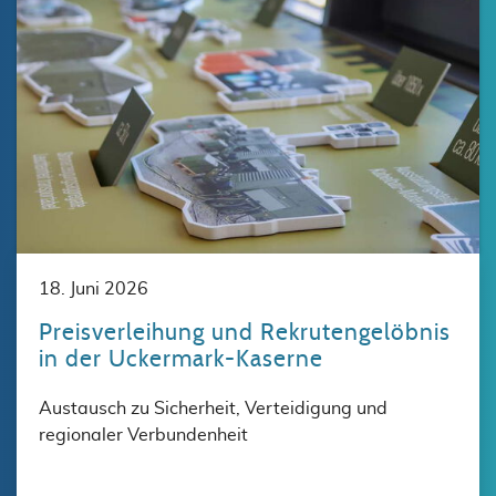
18. Juni 2026
Preisverleihung und Rekrutengelöbnis
in der Uckermark-Kaserne
Austausch zu Sicherheit, Verteidigung und
regionaler Verbundenheit