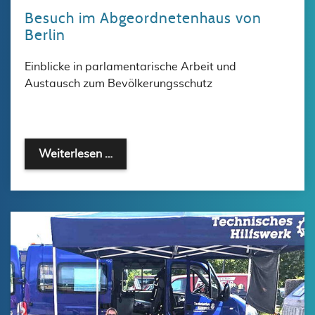
Besuch im Abgeordnetenhaus von
Berlin
Einblicke in parlamentarische Arbeit und
Austausch zum Bevölkerungsschutz
Weiterlesen …