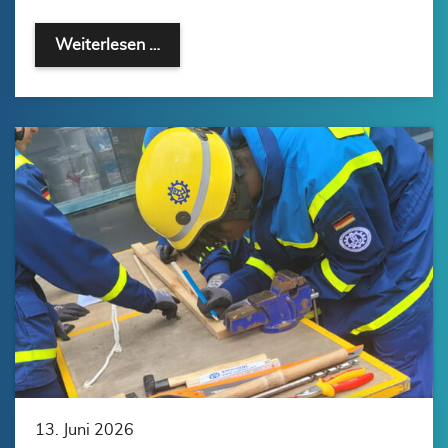
Weiterlesen …
13. Juni 2026