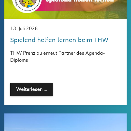
13. Juli 2026
Spielend helfen lernen beim THW
THW Prenzlau erneut Partner des Agenda-
Diploms
Weiterlesen …