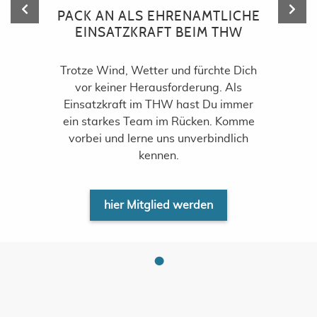
PACK AN ALS EHRENAMTLICHE
EINSATZKRAFT BEIM THW
Trotze Wind, Wetter und fürchte Dich
vor keiner Herausforderung. Als
Einsatzkraft im THW hast Du immer
ein starkes Team im Rücken. Komme
vorbei und lerne uns unverbindlich
kennen.
hier Mitglied werden
•