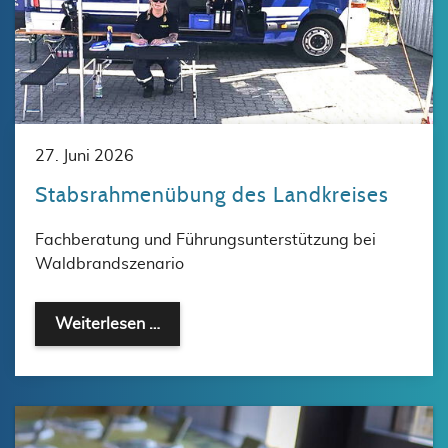
27. Juni 2026
Stabsrahmenübung des Landkreises
Fachberatung und Führungsunterstützung bei
Waldbrandszenario
Weiterlesen …