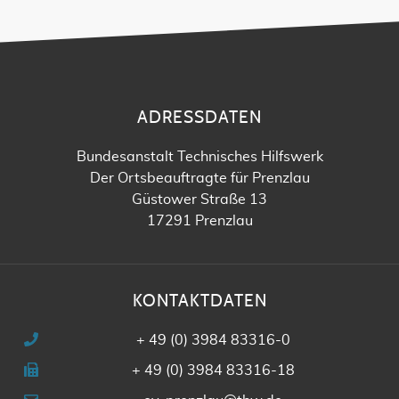
ADRESSDATEN
Bundesanstalt Technisches Hilfswerk
Der Ortsbeauftragte für Prenzlau
Güstower Straße 13
17291 Prenzlau
KONTAKTDATEN
+ 49 (0) 3984 83316-0
+ 49 (0) 3984 83316-18