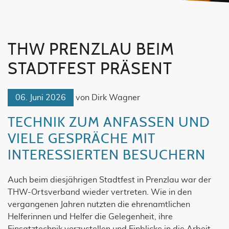
THW PRENZLAU BEIM
STADTFEST PRÄSENT
06. Juni 2026
von Dirk Wagner
TECHNIK ZUM ANFASSEN UND
VIELE GESPRÄCHE MIT
INTERESSIERTEN BESUCHERN
Auch beim diesjährigen Stadtfest in Prenzlau war der
THW-Ortsverband wieder vertreten. Wie in den
vergangenen Jahren nutzten die ehrenamtlichen
Helferinnen und Helfer die Gelegenheit, ihre