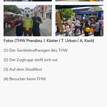
Fotos (THW Prenzlau, I. Köster / T. Urban / A. Koch)
(1) Der Gerätekraftwagen des THW
(2) Der Zugtrupp stellt sich vor
(3) Auf dem Stadtfest
(4) Besucher beim THW