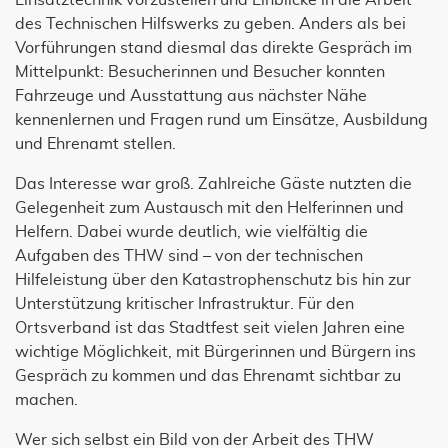
Einsatztechnik vorzustellen und Einblicke in die Arbeit
des Technischen Hilfswerks zu geben. Anders als bei
Vorführungen stand diesmal das direkte Gespräch im
Mittelpunkt: Besucherinnen und Besucher konnten
Fahrzeuge und Ausstattung aus nächster Nähe
kennenlernen und Fragen rund um Einsätze, Ausbildung
und Ehrenamt stellen.
Das Interesse war groß. Zahlreiche Gäste nutzten die
Gelegenheit zum Austausch mit den Helferinnen und
Helfern. Dabei wurde deutlich, wie vielfältig die
Aufgaben des THW sind – von der technischen
Hilfeleistung über den Katastrophenschutz bis hin zur
Unterstützung kritischer Infrastruktur. Für den
Ortsverband ist das Stadtfest seit vielen Jahren eine
wichtige Möglichkeit, mit Bürgerinnen und Bürgern ins
Gespräch zu kommen und das Ehrenamt sichtbar zu
machen.
Wer sich selbst ein Bild von der Arbeit des THW