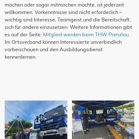
machen oder sogar mitmachen möchte, ist jederzeit
willkommen. Vorkenntnisse sind nicht erforderlich –
wichtig sind Interesse, Teamgeist und die Bereitschaft,
sich für andere einzusetzen. Weitere Informationen gibt
es auf der Seite:
Mitglied werden beim THW Prenzlau
.
Im Ortsverband können Interessierte unverbindlich
vorbeischauen und den Ausbildungsdienst
kennenlernen.