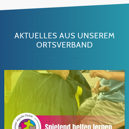
AKTUELLES AUS UNSEREM
ORTSVERBAND