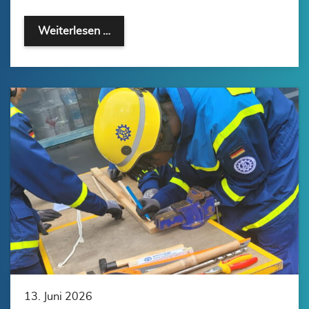
Weiterlesen …
13. Juni 2026