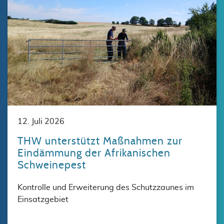
12. Juli 2026
THW unterstützt Maßnahmen zur
Eindämmung der Afrikanischen
Schweinepest
Kontrolle und Erweiterung des Schutzzaunes im
Einsatzgebiet