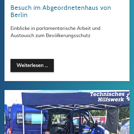
Besuch im Abgeordnetenhaus von
Berlin
Einblicke in parlamentarische Arbeit und
Austausch zum Bevölkerungsschutz
Weiterlesen …