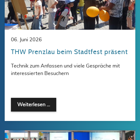
06. Juni 2026
THW Prenzlau beim Stadtfest präsent
Technik zum Anfassen und viele Gespräche mit
interessierten Besuchern
Weiterlesen …