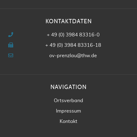
KONTAKTDATEN
+ 49 (0) 3984 83316-0
+ 49 (0) 3984 83316-18
ov-prenzlau@thw.de
NAVIGATION
Ortsverband
Impressum
Kontakt