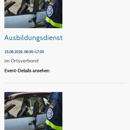
Ausbildungsdienst
15.08.2026, 08:30–17:00
im Ortsverband
Event-Details ansehen