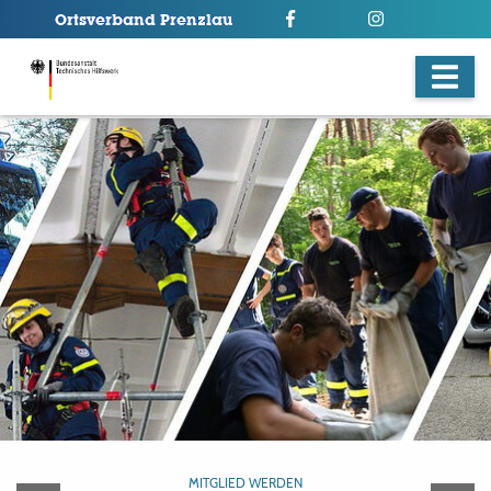
MITGLIED WERDEN