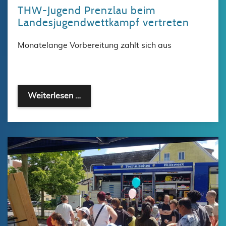
THW-Jugend Prenzlau beim
Landesjugendwettkampf vertreten
Monatelange Vorbereitung zahlt sich aus
Weiterlesen …