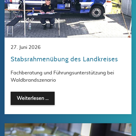
27. Juni 2026
Stabsrahmenübung des Landkreises
Fachberatung und Führungsunterstützung bei
Waldbrandszenario
Weiterlesen …