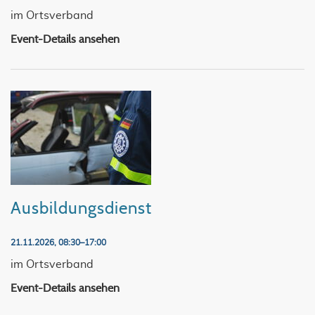
im Ortsverband
Event-Details ansehen
Ausbildungsdienst
21.11.2026, 08:30–17:00
im Ortsverband
Event-Details ansehen