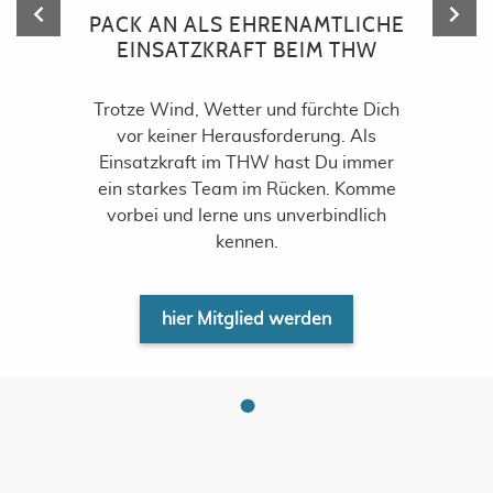
PACK AN ALS EHRENAMTLICHE
EINSATZKRAFT BEIM THW
Trotze Wind, Wetter und fürchte Dich
vor keiner Herausforderung. Als
Einsatzkraft im THW hast Du immer
ein starkes Team im Rücken. Komme
vorbei und lerne uns unverbindlich
kennen.
hier Mitglied werden
•