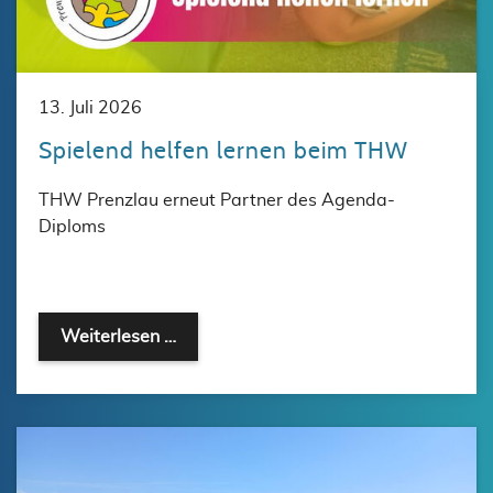
13. Juli 2026
Spielend helfen lernen beim THW
THW Prenzlau erneut Partner des Agenda-
Diploms
Weiterlesen …