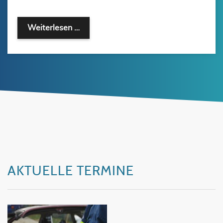
Weiterlesen …
AKTUELLE TERMINE