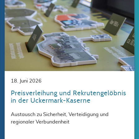
18. Juni 2026
Preisverleihung und Rekrutengelöbnis
in der Uckermark-Kaserne
Austausch zu Sicherheit, Verteidigung und
regionaler Verbundenheit