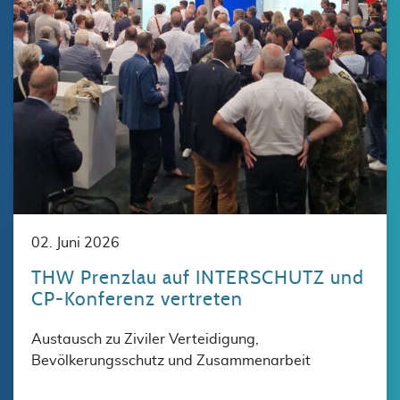
02. Juni 2026
THW Prenzlau auf INTERSCHUTZ und
CP-Konferenz vertreten
Austausch zu Ziviler Verteidigung,
Bevölkerungsschutz und Zusammenarbeit