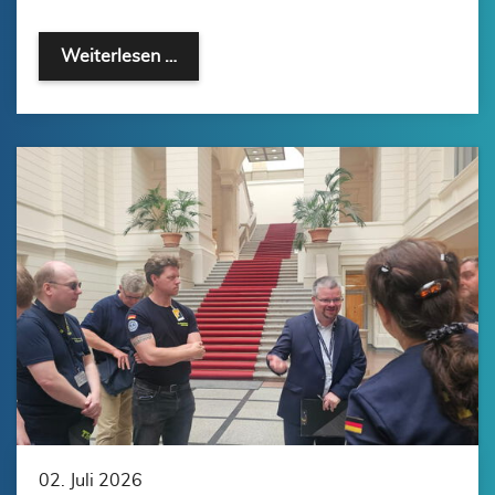
Weiterlesen …
02. Juli 2026