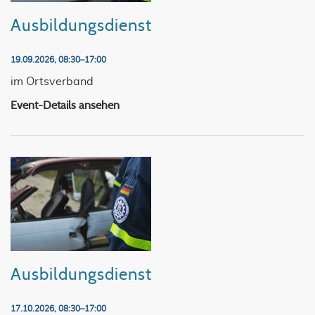
Ausbildungsdienst
19.09.2026, 08:30–17:00
im Ortsverband
Event-Details ansehen
Ausbildungsdienst
17.10.2026, 08:30–17:00