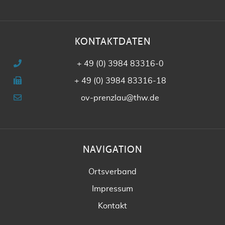
KONTAKTDATEN
+ 49 (0) 3984 83316-0
+ 49 (0) 3984 83316-18
ov-prenzlau@thw.de
NAVIGATION
Ortsverband
Impressum
Kontakt