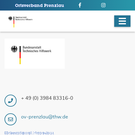
+ 49 (0) 3984 83316-0
ov-prenzlau@thw.de