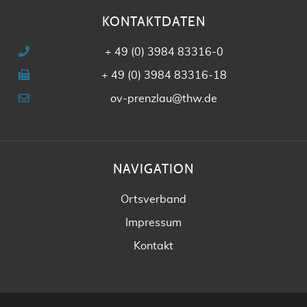
KONTAKTDATEN
+ 49 (0) 3984 83316-0
+ 49 (0) 3984 83316-18
ov-prenzlau@thw.de
NAVIGATION
Ortsverband
Impressum
Kontakt