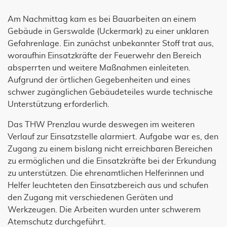
Am Nachmittag kam es bei Bauarbeiten an einem
Gebäude in Gerswalde (Uckermark) zu einer unklaren
Gefahrenlage. Ein zunächst unbekannter Stoff trat aus,
woraufhin Einsatzkräfte der Feuerwehr den Bereich
absperrten und weitere Maßnahmen einleiteten.
Aufgrund der örtlichen Gegebenheiten und eines
schwer zugänglichen Gebäudeteiles wurde technische
Unterstützung erforderlich.
Das THW Prenzlau wurde deswegen im weiteren
Verlauf zur Einsatzstelle alarmiert. Aufgabe war es, den
Zugang zu einem bislang nicht erreichbaren Bereichen
zu ermöglichen und die Einsatzkräfte bei der Erkundung
zu unterstützen. Die ehrenamtlichen Helferinnen und
Helfer leuchteten den Einsatzbereich aus und schufen
den Zugang mit verschiedenen Geräten und
Werkzeugen. Die Arbeiten wurden unter schwerem
Atemschutz durchgeführt.