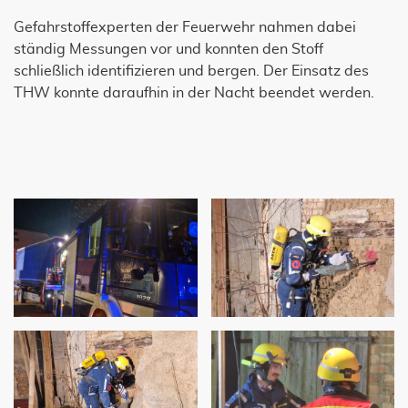
Gefahrstoffexperten der Feuerwehr nahmen dabei
ständig Messungen vor und konnten den Stoff
schließlich identifizieren und bergen. Der Einsatz des
THW konnte daraufhin in der Nacht beendet werden.